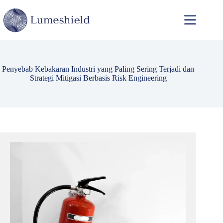
Penyebab Kebakaran Industri yang Paling Sering Terjadi dan
Strategi Mitigasi Berbasis Risk Engineering