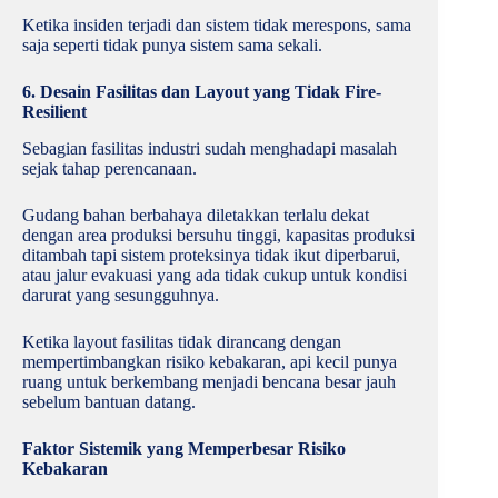
Ketika insiden terjadi dan sistem tidak merespons, sama
saja seperti tidak punya sistem sama sekali.
6. Desain Fasilitas dan Layout yang Tidak Fire-
Resilient
Sebagian fasilitas industri sudah menghadapi masalah
sejak tahap perencanaan.
Gudang bahan berbahaya diletakkan terlalu dekat
dengan area produksi bersuhu tinggi, kapasitas produksi
ditambah tapi sistem proteksinya tidak ikut diperbarui,
atau jalur evakuasi yang ada tidak cukup untuk kondisi
darurat yang sesungguhnya.
Ketika layout fasilitas tidak dirancang dengan
mempertimbangkan risiko kebakaran, api kecil punya
ruang untuk berkembang menjadi bencana besar jauh
sebelum bantuan datang.
Faktor Sistemik yang Memperbesar Risiko
Kebakaran