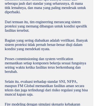
seberapa jauh dari standar yang seharusnya, di mana
titik lemahnya, dan mana yang paling mendesak untuk
diperbaiki.
Dari temuan itu, tim engineering merancang sistem
proteksi yang memang dibangun untuk kondisi spesifik
fasilitas tersebut.
Bagian yang sering diabaikan adalah verifikasi. Banyak
sistem proteksi tidak pernah benar-benar diuji dalam
kondisi yang mendekati nyata.
Proses commissioning dan system verification
memastikan setiap komponen bekerja sesuai fungsinya
seiring waktu ketika fasilitas terus berkembang dan
berubah.
Selain itu, evaluasi terhadap standar SNI, NFPA,
maupun FM Global memastikan fasilitas aman secara
teknis dan juga terlindungi dari risiko regulasi yang bisa
muncul kapan saja.
Fire modeling dengan simulasi skenario kebakaran