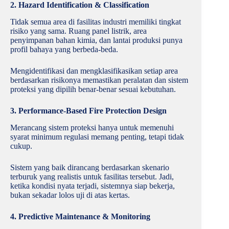
2. Hazard Identification & Classification
Tidak semua area di fasilitas industri memiliki tingkat
risiko yang sama. Ruang panel listrik, area
penyimpanan bahan kimia, dan lantai produksi punya
profil bahaya yang berbeda-beda.
Mengidentifikasi dan mengklasifikasikan setiap area
berdasarkan risikonya memastikan peralatan dan sistem
proteksi yang dipilih benar-benar sesuai kebutuhan.
3. Performance-Based Fire Protection Design
Merancang sistem proteksi hanya untuk memenuhi
syarat minimum regulasi memang penting, tetapi tidak
cukup.
Sistem yang baik dirancang berdasarkan skenario
terburuk yang realistis untuk fasilitas tersebut. Jadi,
ketika kondisi nyata terjadi, sistemnya siap bekerja,
bukan sekadar lolos uji di atas kertas.
4. Predictive Maintenance & Monitoring