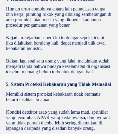
Human error contohnya antara lain pengelasan tanpa
izin kerja, puntung rokok yang dibuang sembarangan di
area produksi, atau mesin yang dioperasikan tanpa
prosedur pengamanan yang benar.
Kejadian-kejadian seperti ini terdengar sepele, tetapi
jika dilakukan berulang kali, dapat menjadi titik awal
kebakaran industri.
Bukan lagi soal satu orang yang lalai, melainkan sudah
menjadi tanda bahwa budaya keselamatan di organisasi
tersebut memang belum terbentuk dengan baik.
5. Sistem Proteksi Kebakaran yang Tidak Memadai
Memiliki sistem proteksi kebakaran tidak otomatis
berarti fasilitas itu aman.
Kondisi detektor asap yang sudah lama mati, sprinkler
yang tersumbat, APAR yang kedaluwarsa, dan hydrant
yang tidak pernah dicoba lebih sering ditemukan di
lapangan daripada yang disadari banyak orang.