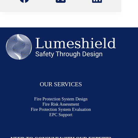
OUR SERVICES
Fire Protection System Design
Fire Risk Assessment
Fire Protection System Evaluation
EPC Support