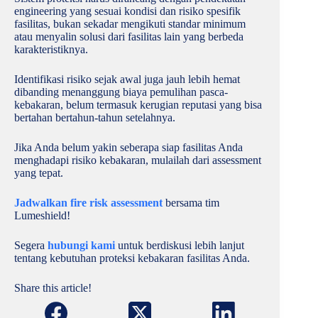
engineering yang sesuai kondisi dan risiko spesifik
fasilitas, bukan sekadar mengikuti standar minimum
atau menyalin solusi dari fasilitas lain yang berbeda
karakteristiknya.
Identifikasi risiko sejak awal juga jauh lebih hemat
dibanding menanggung biaya pemulihan pasca-
kebakaran, belum termasuk kerugian reputasi yang bisa
bertahan bertahun-tahun setelahnya.
Jika Anda belum yakin seberapa siap fasilitas Anda
menghadapi risiko kebakaran, mulailah dari assessment
yang tepat.
Jadwalkan fire risk assessment
bersama tim
Lumeshield!
Segera
hubungi kami
untuk berdiskusi lebih lanjut
tentang kebutuhan proteksi kebakaran fasilitas Anda.
Share this article!