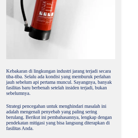
Kebakaran di lingkungan industri jarang terjadi secara
tiba-tiba. Selalu ada kondisi yang memburuk perlahan
jauh sebelum api pertama muncul. Sayangnya, banyak
fasilitas baru berbenah setelah insiden terjadi, bukan
sebelumnya.
Strategi pencegahan untuk menghindari masalah ini
adalah mengenali penyebab yang paling sering
berulang. Berikut ini pembahasannya, lengkap dengan
pendekatan mitigasi yang bisa langsung diterapkan di
fasilitas Anda.