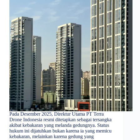
Pada Desember 2025, Direktur Utama PT Terra
Drone Indonesia resmi ditetapkan sebagai tersangka
akibat kebakaran yang melanda gedungnya. Status
hukum ini dijatuhkan bukan karena ia yang memicu
kebakaran, melainkan karena gedung yang