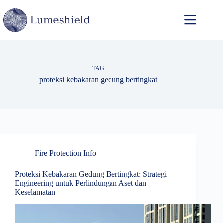
TAG
proteksi kebakaran gedung bertingkat
Fire Protection Info
Proteksi Kebakaran Gedung Bertingkat: Strategi
Engineering untuk Perlindungan Aset dan
Keselamatan