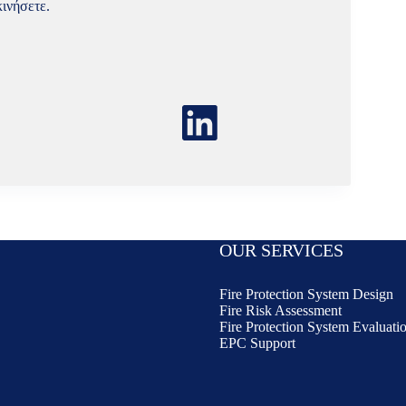
κινήσετε.
OUR SERVICES
Fire Protection System Design
Fire Risk Assessment
Fire Protection System Evaluati
EPC Support