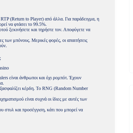
RTP (Return to Player) από άλλα. Για παράδειγμα, η
ρεί να φτάσει το 99.5%.
τού ξεκινήσετε και τηρήστε τον. Αποφύγετε να
ες των μπόνους. Μερικές φορές, οι απαιτήσεις
ούν.
;
asino
lers είναι άνθρωποι και όχι ρομπότ. Έχουν
ια.
 εξασφαλίζει κέρδη. Το RNG (Random Number
ιχηματισμού είναι συχνά οι ίδιες με αυτές των
ου στυλ και προσέγγιση, κάτι που μπορεί να