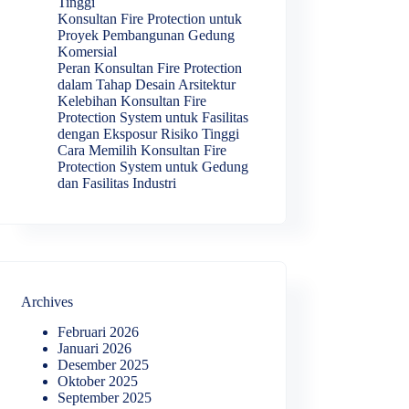
Tinggi
Konsultan Fire Protection untuk
Proyek Pembangunan Gedung
Komersial
Peran Konsultan Fire Protection
dalam Tahap Desain Arsitektur
Kelebihan Konsultan Fire
Protection System untuk Fasilitas
dengan Eksposur Risiko Tinggi
Cara Memilih Konsultan Fire
Protection System untuk Gedung
dan Fasilitas Industri
Archives
Februari 2026
Januari 2026
Desember 2025
Oktober 2025
September 2025