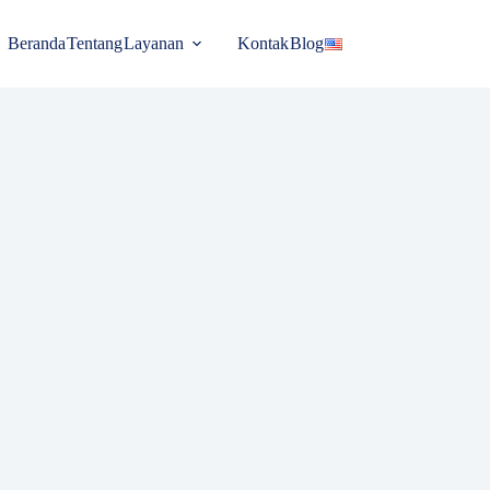
Beranda
Tentang
Layanan
Kontak
Blog