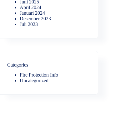
Juni 2025
April 2024
Januari 2024
Desember 2023
Juli 2023
Categories
Fire Protection Info
Uncategorized