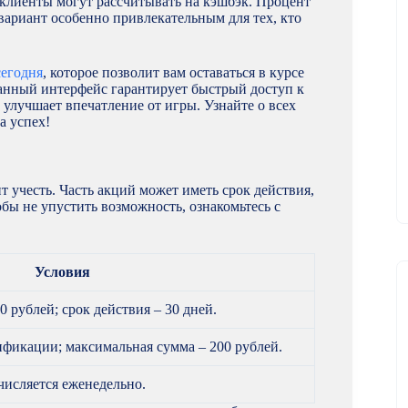
клиенты могут рассчитывать на кэшбэк. Процент
 вариант особенно привлекательным для тех, кто
сегодня
, которое позволит вам оставаться в курсе
нный интерфейс гарантирует быстрый доступ к
улучшает впечатление от игры. Узнайте о всех
а успех!
 учесть. Часть акций может иметь срок действия,
обы не упустить возможность, ознакомьтесь с
Условия
 рублей; срок действия – 30 дней.
ификации; максимальная сумма – 200 рублей.
числяется еженедельно.