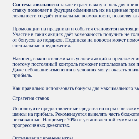
Система лояльности
также играет важную роль для приве
ставку позволяет в будущем обменивать их на ценные при
лояльности создаёт уникальные возможности, позволяя кл
Промоакции на праздники и события становятся настоящ
Участие в таких акциях даёт возможность получить не тол
от бонусов до подарков. Подписка на новости может помо
специальные предложения.
Наконец, важно отслеживать условия акций и предложение 
поэтому постоянный контроль поможет использовать все п
Даже небольшие изменения в условиях могут оказать знач
прибыль.
Как правильно использовать бонусы для максимального 
Стратегия ставок
Используйте предоставленные средства на игры с высоким
шансы на прибыль. Рекомендуется выделять часть бюджета 
рискованные. Например: 70% от установленной суммы на 
прогрессивных джекпотах.
Оптимизация времени игры