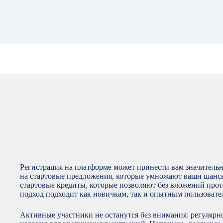
Регистрация на платформе может принести вам значитель
на стартовые предложения, которые умножают ваши шансы
стартовые кредиты, которые позволяют без вложений прот
подход подходит как новичкам, так и опытным пользовател
Активные участники не останутся без внимания: регуляр